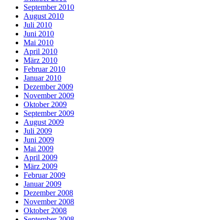
September 2010
August 2010
Juli 2010
Juni 2010
Mai 2010
April 2010
März 2010
Februar 2010
Januar 2010
Dezember 2009
November 2009
Oktober 2009
September 2009
August 2009
Juli 2009
Juni 2009
Mai 2009
April 2009
März 2009
Februar 2009
Januar 2009
Dezember 2008
November 2008
Oktober 2008
September 2008