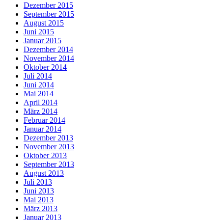
Dezember 2015
September 2015
August 2015
Juni 2015
Januar 2015
Dezember 2014
November 2014
Oktober 2014
Juli 2014
Juni 2014
Mai 2014
April 2014
März 2014
Februar 2014
Januar 2014
Dezember 2013
November 2013
Oktober 2013
September 2013
August 2013
Juli 2013
Juni 2013
Mai 2013
März 2013
Januar 2013