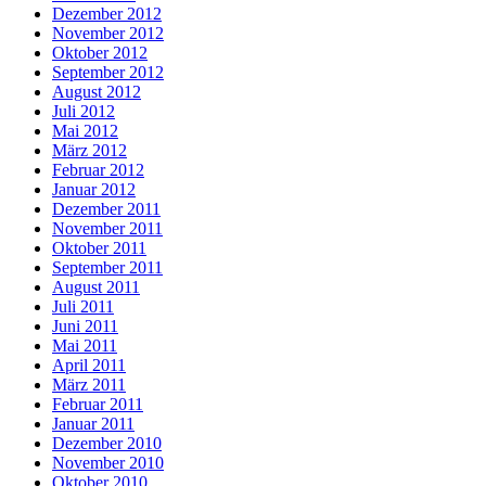
Dezember 2012
November 2012
Oktober 2012
September 2012
August 2012
Juli 2012
Mai 2012
März 2012
Februar 2012
Januar 2012
Dezember 2011
November 2011
Oktober 2011
September 2011
August 2011
Juli 2011
Juni 2011
Mai 2011
April 2011
März 2011
Februar 2011
Januar 2011
Dezember 2010
November 2010
Oktober 2010