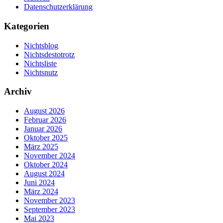
Datenschutzerklärung
Kategorien
Nichtsblog
Nichtsdestotrotz
Nichtsliste
Nichtsnutz
Archiv
August 2026
Februar 2026
Januar 2026
Oktober 2025
März 2025
November 2024
Oktober 2024
August 2024
Juni 2024
März 2024
November 2023
September 2023
Mai 2023