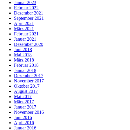
Januar 2023
Februar 2022
Dezember 2021
September 2021
April 2021
März 2021
Februar 2021
Januar 2021
Dezember 2020
Juni 2018
Mai 2018
März 2018
Februar 2018
Januar 2018
Dezember 2017
November 2017
Oktober 2017
August 2017
Mai 2017
März 2017
Januar 2017
November 2016
Juni 2016
April 2016
Januar 2016